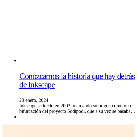
Conozcamos la historia que hay detrás
de Inkscape
23 enero, 2024
Inkscape se inició en 2003, marcando su origen como una
bifurcación del proyecto Sodipodi, que a su vez se basaba…