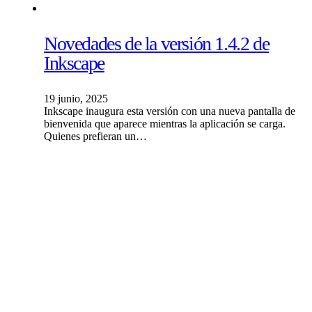
Novedades de la versión 1.4.2 de
Inkscape
19 junio, 2025
Inkscape inaugura esta versión con una nueva pantalla de
bienvenida que aparece mientras la aplicación se carga.
Quienes prefieran un…