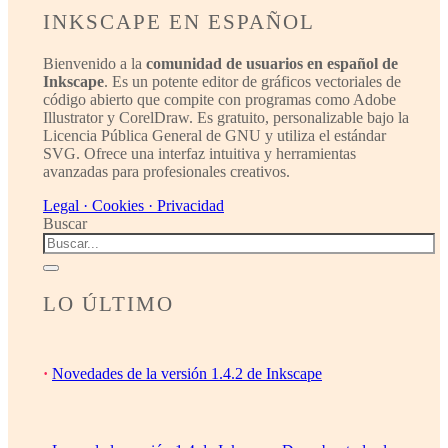
INKSCAPE EN ESPAÑOL
Bienvenido a la
comunidad de usuarios en español de
Inkscape
. Es un potente editor de gráficos vectoriales de
código abierto que compite con programas como Adobe
Illustrator y CorelDraw. Es gratuito, personalizable bajo la
Licencia Pública General de GNU y utiliza el estándar
SVG. Ofrece una interfaz intuitiva y herramientas
avanzadas para profesionales creativos.
Legal · Cookies · Privacidad
Buscar
LO ÚLTIMO
·
Novedades de la versión 1.4.2 de Inkscape