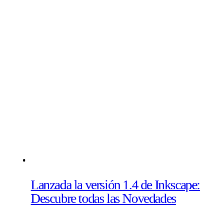
Lanzada la versión 1.4 de Inkscape:
Descubre todas las Novedades