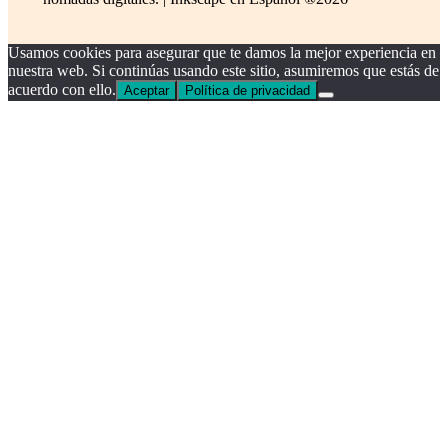
Usamos cookies para asegurar que te damos la mejor experiencia en
nuestra web. Si continúas usando este sitio, asumiremos que estás de
acuerdo con ello.
Aceptar
Política de privacidad