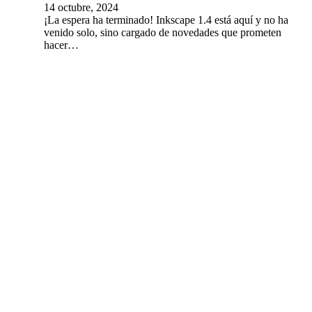
14 octubre, 2024
¡La espera ha terminado! Inkscape 1.4 está aquí y no ha
venido solo, sino cargado de novedades que prometen
hacer…